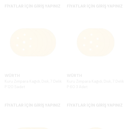
FİYATLAR İÇİN GİRİŞ YAPINIZ
FİYATLAR İÇİN GİRİŞ YAPINIZ
WÜRTH
WÜRTH
Kuru Zımpara Kağıdı, Disk, 7 Delik
Kuru Zımpara Kağıdı, Disk, 7 Delik
P 120 5adet
P 60 3 Adet
FİYATLAR İÇİN GİRİŞ YAPINIZ
FİYATLAR İÇİN GİRİŞ YAPINIZ