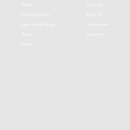
Kabin
Giriş Yap
Otomatik Kapı
Kayıt Ol
Kapı Yedek Parça
Siparişlerim
Buton
Sepetim
Motor